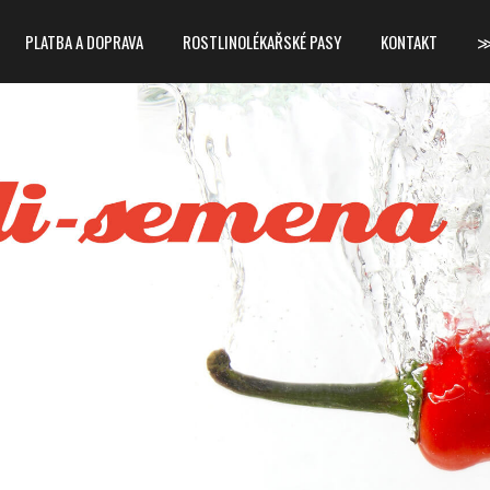
PLATBA A DOPRAVA
ROSTLINOLÉKAŘSKÉ PASY
KONTAKT