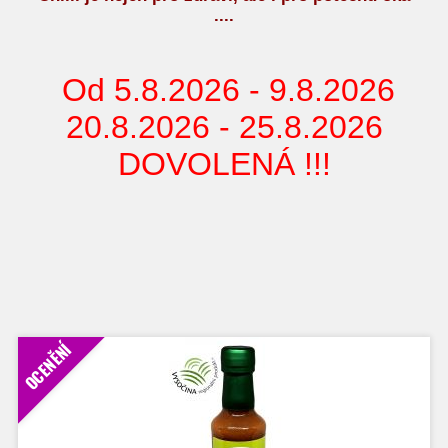
....
Od 5.8.2026 - 9.8.2026
20.8.2026 - 25.8.2026
DOVOLENÁ !!!
OCENĚNÍ