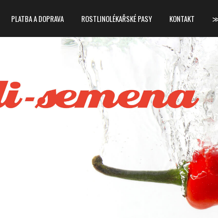
PLATBA A DOPRAVA
ROSTLINOLÉKAŘSKÉ PASY
KONTAKT