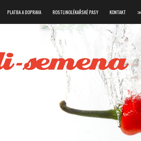
PLATBA A DOPRAVA
ROSTLINOLÉKAŘSKÉ PASY
KONTAKT