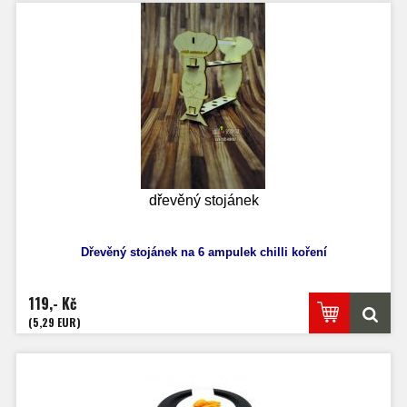
dřevěný stojánek
Dřevěný stojánek na 6 ampulek chilli koření
119,- Kč
(5,29 EUR)