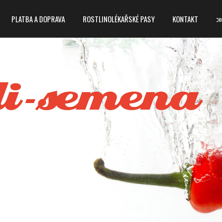
PLATBA A DOPRAVA
ROSTLINOLÉKAŘSKÉ PASY
KONTAKT