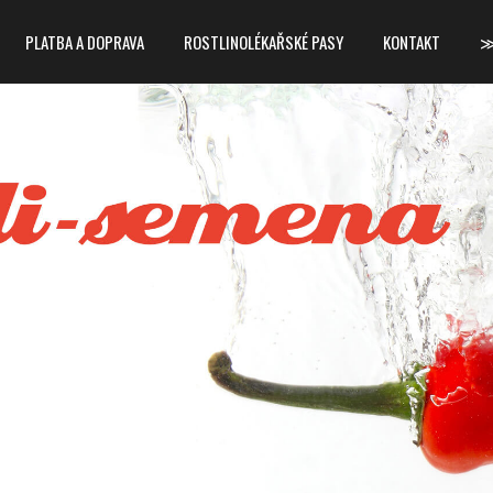
PLATBA A DOPRAVA
ROSTLINOLÉKAŘSKÉ PASY
KONTAKT